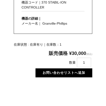
機器コード｜370 STABIL-ION
CONTROLLER
機器の詳細｜
メーカー名｜ Granville-Phillips
在庫状態 : 在庫有り｜在庫数：1
販売価格
¥30,000
(税込)
数量