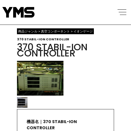
商品ジャンル > 真空コンポーネント > イオンゲージ
370 STABIL-ION CONTROLLER
370 STABIL-ION
CONTROLLER
機器名｜370 STABIL-ION
CONTROLLER