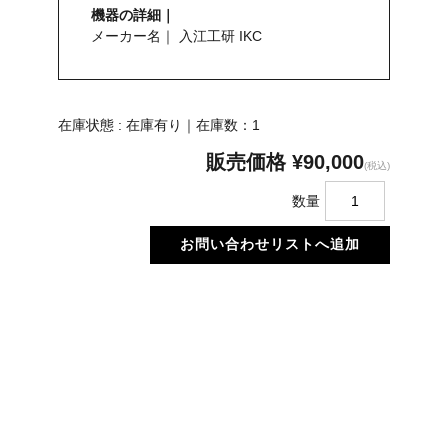
機器の詳細｜
メーカー名｜ 入江工研 IKC
在庫状態 : 在庫有り｜在庫数：1
販売価格
¥90,000
(税込)
数量