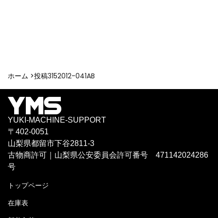
ホーム >
投稿
3152012-041AB
YUKI-MACHINE-SUPPORT
〒402-0051
山梨県都留市下谷2811-3
古物商許可｜山梨県公安委員会許可番号 471142024286
号
トップページ
在庫表