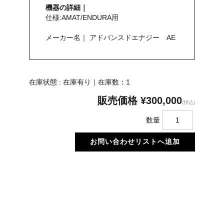
機器の詳細｜
仕様:AMAT/ENDURA用
メーカー名｜ アドバンスドエナジー AE
在庫状態 : 在庫有り｜在庫数：1
販売価格
¥300,000
(税込)
数量