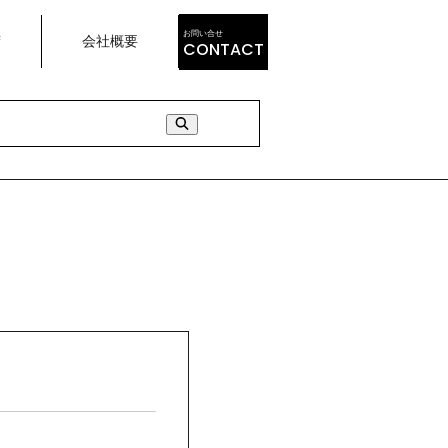
お問い合せ
荷
会社概要
CONTACT