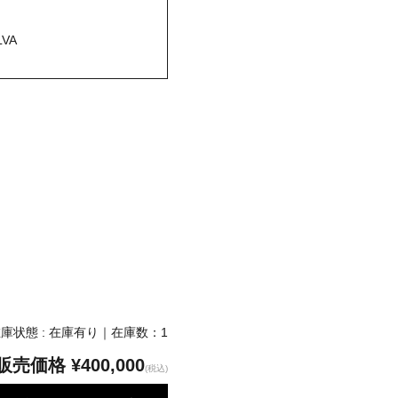
VA
庫状態 : 在庫有り｜在庫数：1
販売価格
¥400,000
(税込)