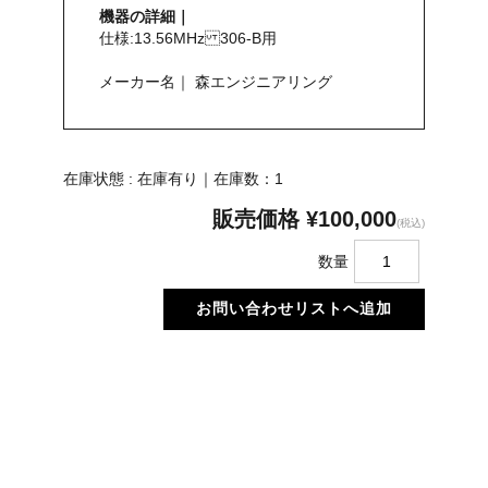
機器の詳細｜
仕様:13.56MHz 306-B用
メーカー名｜ 森エンジニアリング
在庫状態 : 在庫有り｜在庫数：1
販売価格
¥100,000
(税込)
数量