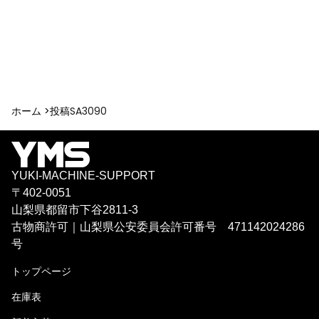
ホーム >
投稿
SA3090
YUKI-MACHINE-SUPPORT
〒402-0051
山梨県都留市下谷2811-3
古物商許可｜山梨県公安委員会許可番号 471142024286
号
トップページ
在庫表