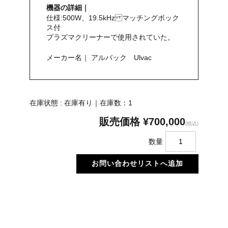
機器の詳細｜
仕様:500W、19.5kHz マッチングボック
ス付
プラズマクリーナーで使用されていた。
メーカー名｜ アルバック Ulvac
在庫状態 : 在庫有り｜在庫数：1
販売価格
¥700,000
(税込)
数量