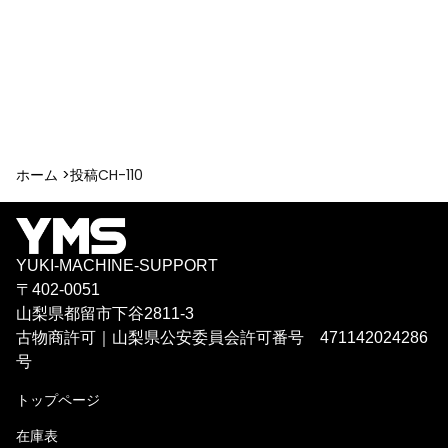
ホーム >
投稿
CH-110
YUKI-MACHINE-SUPPORT
〒402-0051
山梨県都留市下谷2811-3
古物商許可｜山梨県公安委員会許可番号 471142024286
号
トップページ
在庫表