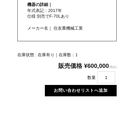
機器の詳細｜
年式表記：2017年
仕様:別売でF-70Lあり
メーカー名｜ 住友重機械工業
在庫状態 : 在庫有り｜在庫数：1
販売価格
¥600,000
(税込)
数量