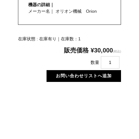
機器の詳細｜
メーカー名｜ オリオン機械 Orion
在庫状態 : 在庫有り｜在庫数：1
販売価格
¥30,000
(税込)
数量