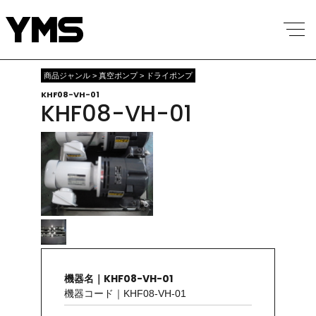
商品ジャンル > 真空ポンプ > ドライポンプ
KHF08-VH-01
KHF08-VH-01
機器名｜KHF08-VH-01
機器コード｜KHF08-VH-01