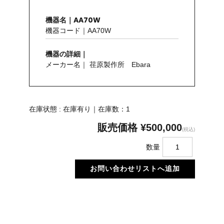
機器名｜AA70W
機器コード｜AA70W
機器の詳細｜
メーカー名｜ 荏原製作所 Ebara
在庫状態 : 在庫有り｜在庫数：1
販売価格
¥500,000
(税込)
数量